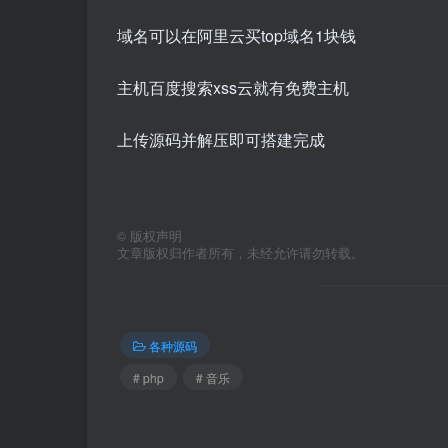
域名可以在阿里云买top域名1块钱
主机百度搜索xss云就有免费主机
上传源码并解压即可搭建完成
©
版权声明
文章版权归作者所有，未经允许请勿转载。
各种源码
# php
# 音乐