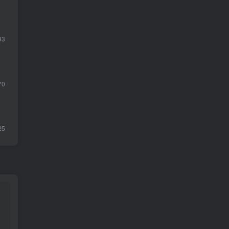
93
70
25