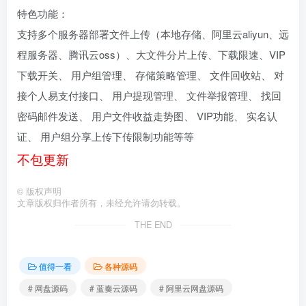
特色功能：
支持多个服务器部署文件上传（本地存储、阿里云aliyun、远
程服务器、腾讯云oss）、大文件分片上传、下载限速、VIP
下载开关、 用户组管理、 存储策略管理、 文件回收站、 对
接个人易支付接口、 用户提现管理、 文件举报管理、 找回
密码邮件发送、 用户文件收益走势图、 VIP功能、 实名认
证、 用户组分享上传下传限制功能等等
不包更新
©
版权声明
文章版权归作者所有，未经允许请勿转载。
THE END
值得一看
各种源码
# 网盘源码
# 蓝奏云源码
# 阿里云网盘源码