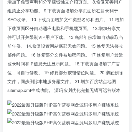
增加了免责声明和分享赚钱独立介绍页面。 8.修复完善用户
组禁止分享功能。 9.下载页面增加分享页面所在目录利于
SEO收录。 10.下载页面增加文件类型名称和图片。 11.增加
下载页面区分自动适应电脑和手机端页面。 12.增加分享文
件可以开关限制VIP用户下载。 13.底部年份增加自动获取当
前年份。 14.修复设置网站底部无效问题。 15.修复无法接收
邮件问题。 16.修复部分文件被加密问题。 17.修复用户最近
登录时间和IP信息无法显示问题。 18.下载页面增加了广告
位，可自行修改。 19.修复部分按钮错位问题。 20.彻底删除
文件，同步删除本地服务器文件。 21.增加百度站点地图
sitemap.xml生成功能。 源码亲测优化完整无错可运营版本