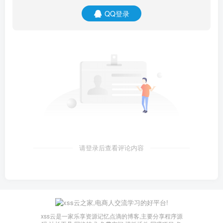
QQ登录
请登录后查看评论内容
xss云是一家乐享资源记忆点滴的博客,主要分享程序源