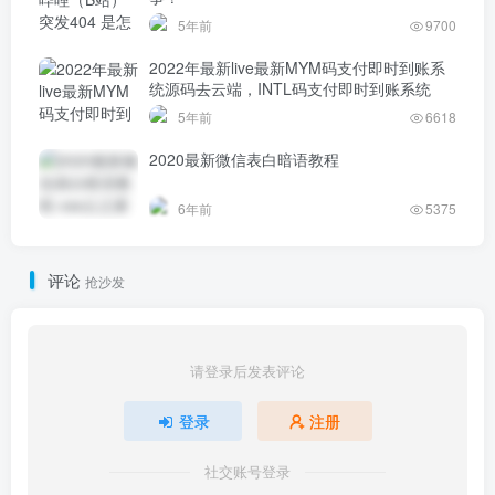
5年前
9700
2022年最新live最新MYM码支付即时到账系
统源码去云端，INTL码支付即时到账系统
5年前
6618
2020最新微信表白暗语教程
6年前
5375
评论
抢沙发
请登录后发表评论
登录
注册
社交账号登录