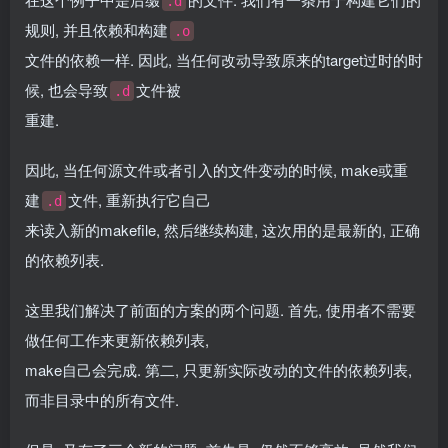
.d
规则, 并且依赖和构建
.o
文件的依赖一样. 因此, 当任何改动导致原来的target过时的时
候, 也会导致
文件被
.d
重建.
因此, 当任何源文件或者引入的文件变动的时候, make或重
建
文件, 重新执行它自己
.d
来读入新的makefile, 然后继续构建, 这次用的是最新的, 正确
的依赖列表.
这里我们解决了前面的方案的两个问题. 首先, 使用者不需要
做任何工作来更新依赖列表,
make自己会完成. 第二, 只更新实际改动的文件的依赖列表,
而非目录中的所有文件.