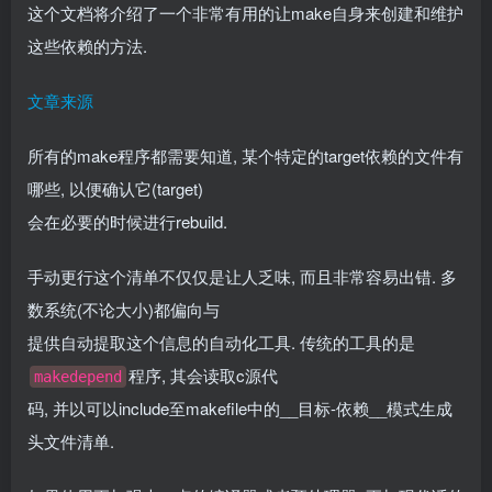
这个文档将介绍了一个非常有用的让make自身来创建和维护
这些依赖的方法.
文章来源
所有的make程序都需要知道, 某个特定的target依赖的文件有
哪些, 以便确认它(target)
会在必要的时候进行rebuild.
手动更行这个清单不仅仅是让人乏味, 而且非常容易出错. 多
数系统(不论大小)都偏向与
提供自动提取这个信息的自动化工具. 传统的工具的是
程序, 其会读取c源代
makedepend
码, 并以可以include至makefile中的__目标-依赖__模式生成
头文件清单.