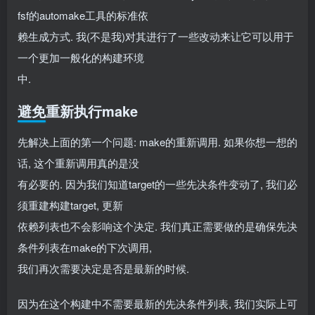
fsf的automake工具的标准依
赖生成方式. 我(不是我)对其进行了一些改动来让它可以用于
一个更加一般化的构建环境
中.
避免重新执行make
先解决上面的第一个问题: make的重新调用. 如果你想一想的
话, 这个重新调用真的是没
有必要的. 因为我们知道target的一些先决条件变动了, 我们必
须重建构建target, 更新
依赖列表也不会影响这个决定. 我们真正需要做的是确保先决
条件列表在make的下次调用,
我们再次需要决定是否是最新的时候.
因为在这个构建中不需要最新的先决条件列表, 我们实际上可