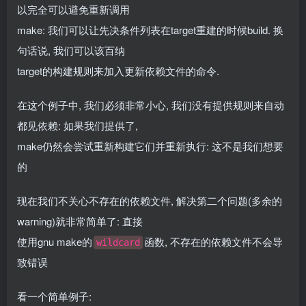
以完全可以避免重新调用
make: 我们可以让先决条件列表在target重建的时候build. 换
句话说, 我们可以该百纳
target的构建规则来加入更新依赖文件的命令.
在这个例子中, 我们必须非常小心, 我们没有提供规则来自动
都见依赖: 如果我们提供了,
make仍然会尝试重新构建它们并重新执行: 这不是我们想要
的
现在我们不关心不存在的依赖文件, 解决第二个问题(多余的
warning)就非常简单了: 直接
使用gnu make的
函数, 不存在的依赖文件不会导
wildcard
致错误
看一个简单例子: