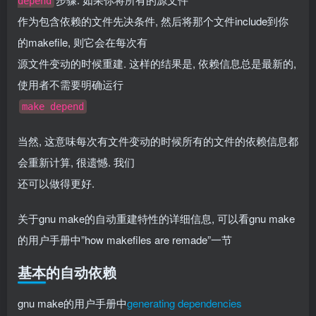
depend
作为包含依赖的文件先决条件, 然后将那个文件include到你
的makefile, 则它会在每次有
源文件变动的时候重建. 这样的结果是, 依赖信息总是最新的,
使用者不需要明确运行
make depend
当然, 这意味每次有文件变动的时候所有的文件的依赖信息都
会重新计算, 很遗憾. 我们
还可以做得更好.
关于gnu make的自动重建特性的详细信息, 可以看gnu make
的用户手册中”how makefiles are remade”一节
基本的自动依赖
gnu make的用户手册中
generating dependencies