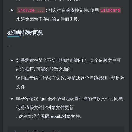
: 引入存在的依赖文件. 使用
include ...
wildcard
来避免因为不存在的文件而失败.
处理特殊情况
..:
如果构建在某个不恰当的时间被kill了, 某个依赖文件可
能会损坏. 可能会导致之后的
调用由于语法错误而失败. 要解决这个问题必须手动删除
文件
眸子额情况, gcc会不恰当地设置生成的依赖文件时间戳.
使得依赖文件比对象文件更新
. 这种情况会无限rebuild对象文件.