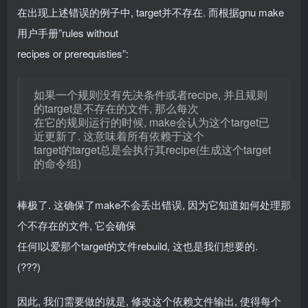
在出现上述错误的例子中, target并不存在. 而根据gnu make
用户手册”rules without
recipes or prerequisties”:
如果一个规则没有先决条件或者recipe, 并且规则
的target是不存在的文件, 那么每次
在它的规则运行的时候, make会认为这个target已
近更新了. 这意味着所有依赖于这个
target的target总是会执行其recipe(生成这个target
的命令组)
棒极了. 这确保了make不会丢出错误, 因为它知道如何处理那
个不存在的文件, 它会确保
任何l以爱那个target的文件rebuild, 这也是我们想要的.
(???)
因此, 我们需要做的就是, 修改这个依赖文件输出, 使得每个