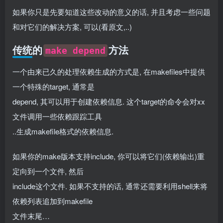
如果你只是先要知道这些改动的意义的话, 并且考虑一些问题
和对它们的解决方案, 可以(看原文,..)
传统的
方法
make depend
一个由来已久的处理依赖生成的方式是, 在makefiles中提供
一个特殊的target, 通常是
depend, 其可以用于创建依赖信息. 这个target的命令会对xx
文件调用一些依赖跟踪工具
..生成makefile格式的依赖信息.
如果你的make版本支持include, 你可以将它们(依赖输出)重
定向到一个文件, 然后
include这个文件. 如果不支持的话, 通常还需要利用shell来将
依赖列表追加到makefile
文件末尾…