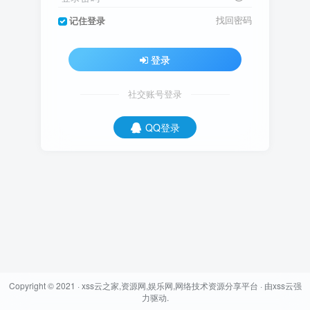
找回密码
记住登录
登录
社交账号登录
QQ登录
Copyright © 2021 ·
xss云之家,资源网,娱乐网,网络技术资源分享平台
· 由
xss云
强
力驱动.