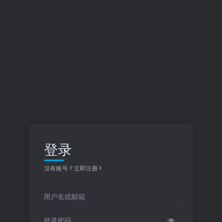
登录
没有账号？立即注册
用户名或邮箱
登录密码