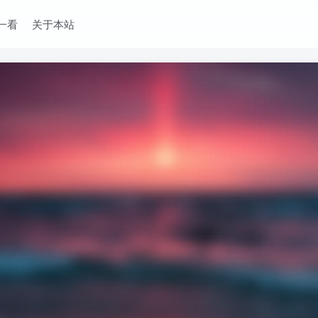
一看
关于本站