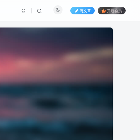
写文章
开通会员