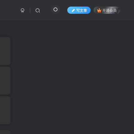
写文章
开通会员