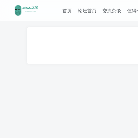
首页
论坛首页
交流杂谈
值得