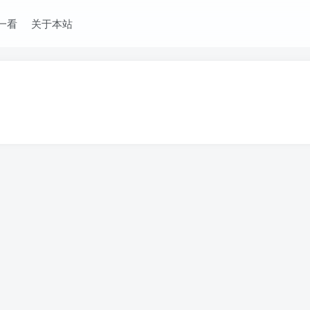
一看
关于本站