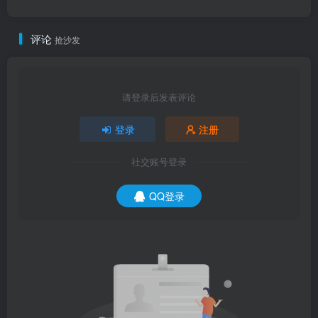
评论
抢沙发
请登录后发表评论
登录
注册
社交账号登录
QQ登录