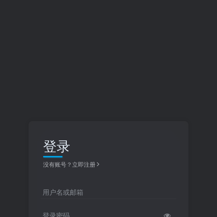
登录
没有账号？立即注册
用户名或邮箱
登录密码