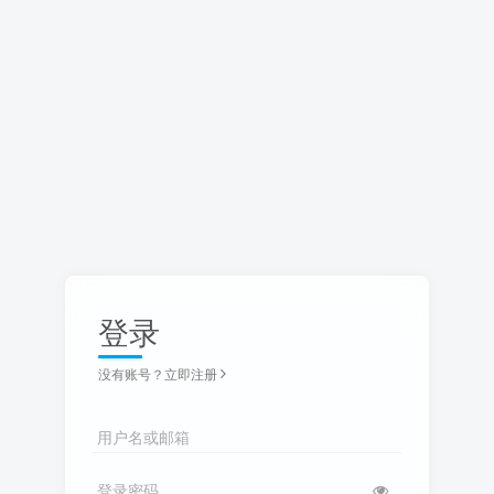
登录
没有账号？立即注册
用户名或邮箱
登录密码