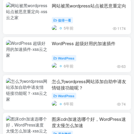
网站被黑wordpress站点被恶意重定向
值得一看
5年前
1174
WordPress 超级好用的加速插件
WordPress
6年前
63
怎么为wordpress网站添加自助申请友
情链接功能呢？
WordPress
6年前
74
图床cdn加速选哪个好，WordPress速
度太慢怎么加速
原创教程