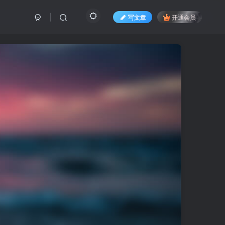
写文章
开通会员