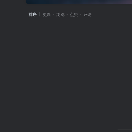
排序
更新
浏览
点赞
评论