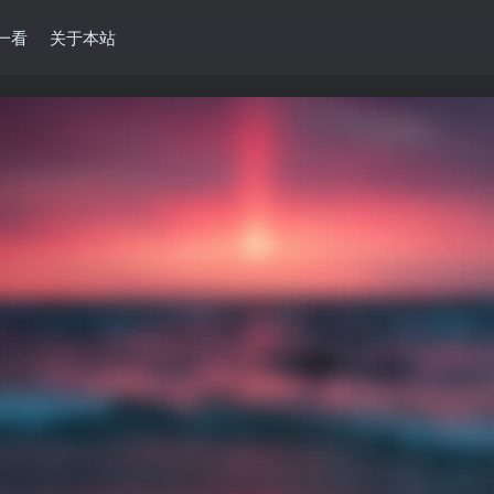
一看
关于本站