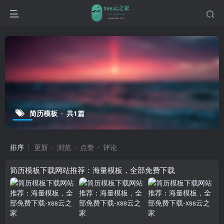
简历模板
共1篇
排序
更新
浏览
点赞
评论
简历模板下载网站推荐：海量模板，全部免费下载