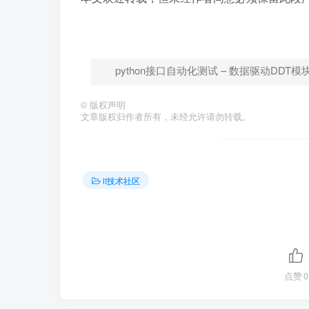
python接口自动化测试 – 数据驱动DDT
©
版权声明
文章版权归作者所有，未经允许请勿转载。
it技术社区
点赞
0