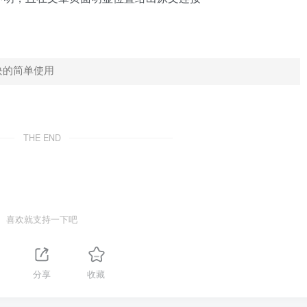
模块的简单使用
THE END
喜欢就支持一下吧
分享
收藏