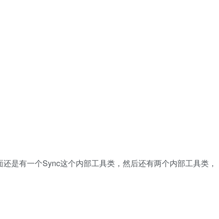
还是有一个Sync这个内部工具类，然后还有两个内部工具类，