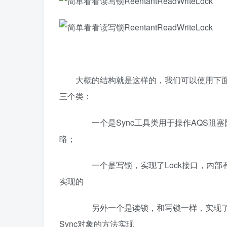
大概的结构就是这样的，我们可以使用下面这个图显示
三个类：
一个是Sync工具类用于操作AQS阻塞队列和
略；
一个是写锁，实现了Lock接口，内部有个Sy
实现的
另外一个是读锁，和写锁一样，实现了Lock
Sync对象的方法实现