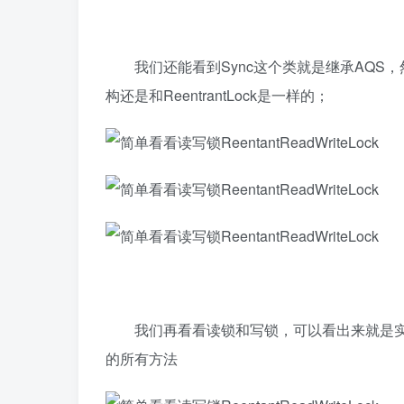
我们还能看到Sync这个类就是继承AQS，然后有N
构还是和ReentrantLock是一样的；
我们再看看读锁和写锁，可以看出来就是实现了L
的所有方法