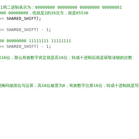
表示为：00000000 00000000 00000000 00000001

0000 00000000，也就是2的16次方，就是65536
<<
 SHARED_SHIFT);

<< SHARED_SHIFT) - 1
;

0000000 11111111 11111111
<< SHARED_SHIFT) - 1
;

移16位，那么有效数字肯定就是高16位，转成十进制后就是获取读锁的次数
锁掩码做按位与运算，高16位被置为0，有效数字位第16位，转成十进制就是