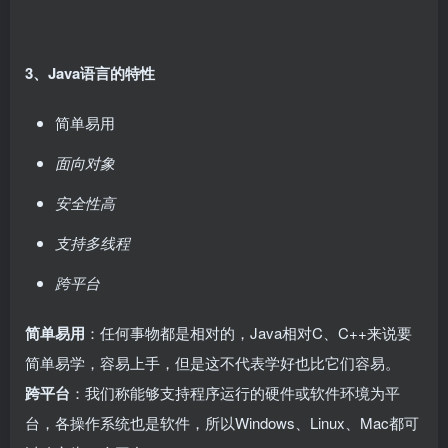
3、Java语言的特性
简单易用
面向对象
安全性高
支持多线程
跨平台
简单易用
：任何事物都是相对的，Java相对C、C++来说要
简单易学，容易上手，但是这不代表学好也比它们容易。
跨平台
：我们称能够支持程序运行的硬件或软件环境为平
台，各操作系统也是软件，所以Windows、Linux、Mac都可