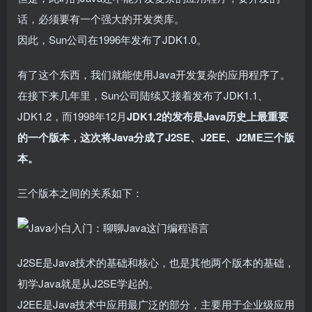
话，必须要有一个强大的开发类库。
因此，Sun公司在1996年发布了JDK1.0。
有了这个东西，我们就能使用Java开发复杂的应用程序了。
在接下来几年里，Sun公司陆续又接着发布了JDK1.1、
JDK1.2，而1998年12月
JDK1.2的发布是Java历史上最重要
的一个版本
，这次将Java分成了J2SE、J2EE、J2ME三个版
本。
三个版本之间的关系如下：
J2SE是Java技术的基础和核心，也是其他两个版本的基础，
初学Java就是从J2SE学起的。
J2EE是Java技术中应用最广泛的部分，主要用于企业级应用