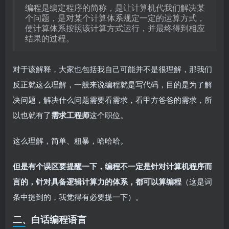
编程是编定程序的简称，是让计算机代我们解决某
个问题，是对某个计算体系规定一定的运算方式，
使计算体系按照该计算方式运行，并最终得到相应
结果的过程。
对于该解释，大家也包括我自己可能并不是很理解，那我们
反正就这么理解，一般来说编程就是写代码，目的是为了解
决问题，解决什么问题需要看需求，看甲方爸爸的需求，所
以也就有了
需求工程师
这个职位。
这么理解，简单、粗暴，哈哈哈。
但是有个误区要提醒一下，编程不一定是针对计算机程序而
言的，针对具备逻辑计算力的体系，都可以算编程
（这是词
条中提到的，我觉得有必要提一下）。
二、白话编程语言