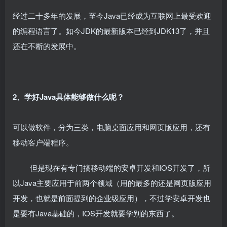
经过二十多年的发展，至今Java已经成为互联网上最受欢迎
的编程语言了。如今JDK的最新版本已经到JDK13了，并且
还在不断的发展中。
2、学好Java具体能够做什么呢？
可以做软件，分为三类，电脑桌面应用和网页版应用，还有
移动客户端程序。
但是现在有专门搞移动端的安卓开发和IOS开发了，所
以Java主要应用于前两个领域（用的最多的还是网页版应用
开发，也就是前面提到的企业级应用），不过学安卓开发也
是要有Java基础的，IOS开发就要学别的东西了。