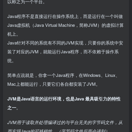
以称之为一个平台。
Java程序不是直接运行在操作系统上，而是运行在一个叫做
Java虚拟机（Java Virtual Machine，简称JVM）的虚拟计算
机上。
Java针对不同的系统有不同的JVM实现，只要你的系统中安
装了对应的JVM，就能运行Java程序，而不依赖于操作系
统。
简单点说就是，你拿一个Java程序，在Windows、Linux、
Mac上都能运行，只要它们各自都安装了JVM。
JVM是Java语言的运行环境，也是Java 最具吸引力的特性
之一
。
JVM用于读取并处理编译过的与平台无关的字节码文件，从
而实现Java的可移植性。（字节码文件后面会讲到）。