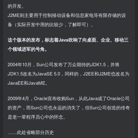
的开发。
J2ME则主要用于控制移动设备和信息家电等有限存储的设
备（实际开发中用的比较少，了解即可）。
这个版本的发布，标志着Java吹响了向桌面、企业、移动三
个领域进军的号角
。
2004年10月，Sun公司发布了万众期待的JDK1.5，并将
JDK1.5改名为JavaSE 5.0，同样的，J2EE和J2ME也改名为
JavaEE和JavaME。
2009年4月，Oracle宣布收购Sun，从此Java成了Oracle公司
的资产，而Sun公司也永远的消失了，但Sun公司创造的传奇
是老一辈程序员心中的怀念。
……此处省略部分历史