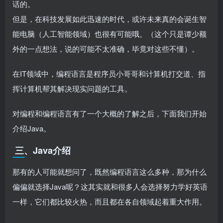
话的。
但是，在科技发展如此迅速的时代，或许未来真的会诞生智
能电脑（人工智能领域）也很有可能哦。（这个只是谭少额
外的一点想法，说的可能不太准确，毕竟对这些不懂）。
在IT领域中，编程语言是程序员小哥哥和计算机打交道、指
挥计算机帮其解决现实问题的工具。
对编程和编程语言有了一个大概的了解之后，下面我们开始
介绍Java。
三
、Java介绍
那有的人可能就想问了，既然编程语言这么多种，那为什么
偏偏就选择Java呢？这其实就和很多人会选择努力学好英语
一样，它们都比较火热，而且都在各自领域起着重大作用。