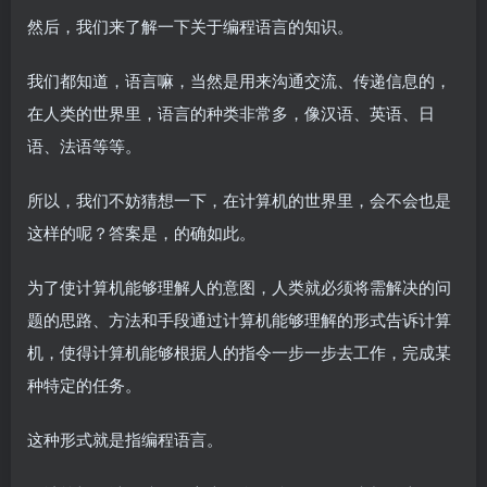
然后，我们来了解一下关于编程语言的知识。
我们都知道，语言嘛，当然是用来沟通交流、传递信息的，
在人类的世界里，语言的种类非常多，像汉语、英语、日
语、法语等等。
所以，我们不妨猜想一下，在计算机的世界里，会不会也是
这样的呢？答案是，的确如此。
为了使计算机能够理解人的意图，人类就必须将需解决的问
题的思路、方法和手段通过计算机能够理解的形式告诉计算
机，使得计算机能够根据人的指令一步一步去工作，完成某
种特定的任务。
这种形式就是指编程语言。