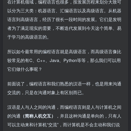
在计算机领域，编程语言也很多，按发展历程来划分大致可
以分为三大类：机器语言、汇编语言以及高级语言。从机器
语言到高级语言，经历了很长一段时间的发展。它们是发明
者为了满足现实的需要，不断迭代发展到今天这个简单、易
于学习的高级语言的。
所以如今最常用的编程语言就是高级语言，而高级语言像比
较常见的有C、C++、Java、Python等等，那么我们可以用
它们做什么事呢？
前面说了，编程语言和我们熟悉的汉语一样，也是用来沟通
交流的，只是在沟通对象上有区别而已。
汉语是人与人之间的沟通，而编程语言则是人与计算机之间
的沟通
（简称人机交互）
，并且这种沟通是单向的，只有人
可以主动来和计算机“交流”，而计算机是不会主动和我们说