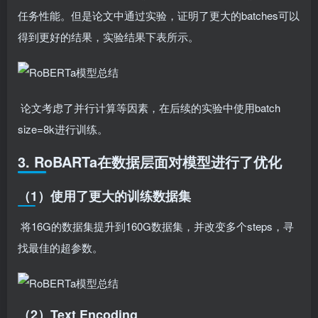
任务性能。但是论文中通过实验，证明了更大的batches可以
得到更好的结果，实验结果下表所示。
​ 论文考虑了并行计算等因素，在后续的实验中使用batch
size=8k进行训练。
3. RoBARTa在数据层面对模型进行了优化
（1）使用了更大的训练数据集
​ 将16G的数据集提升到160G数据集，并改变多个steps，寻
找最佳的超参数。
（2）Text Encoding