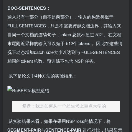
DOC-SENTENCES：
输入只有一部分（而不是两部分），输入的构造类似于
FULL-SENTENCES，只是不需要跨越文档边界，其输入来
自同一个文档的连续句子，token 总数不超过 512 。在文档
末尾附近采样的输入可以短于 512个tokens， 因此在这些情
况下动态增加batch size大小以达到与 FULL-SENTENCES
相同的tokens总数。预训练不包含 NSP 任务。
​ 以下是论文中4种方法的实验结果：
复盘：我是如何从一个差生考上重点大学的
​ 从实验结果来看，如果在采用NSP loss的情况下，将
SEGMENT-PAIR
与
SENTENCE-PAIR
进行对比，结果显示