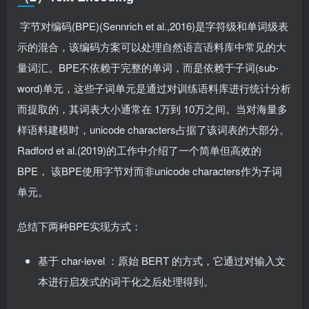
​ 字节对编码(BPE)(Sennrich et al.,2016)是字符级和单词级表
示的混合，该编码方案可以处理自然语言语料库中常见的大
量词汇。BPE不依赖于完整的单词，而是依赖于子词(sub-
word)单元，这些子词单元是通过对训练语料库进行统计分析
而提取的，其词表大小通常在 1万到 10万之间。当对海量多
样语料建模时，unicode characters占据了该词表的大部分。
Radford et al.(2019)的工作中介绍了一个简单但高效的
BPE， 该BPE使用字节对而非unicode characters作为子词
单元。
总结下两种BPE实现方式：
基于 char-level ：原始 BERT 的方式，它通过对输入文
本进行启发式的词干化之后处理得到。