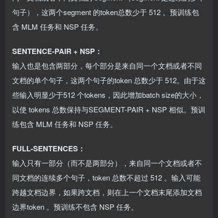
句子），这两个segment 的token总数少于 512 。预训练包
含 MLM 任务和 NSP 任务。
SENTENCE-PAIR + NSP：
输入也是包含两部分，每个部分是来自同一个文档或者不同
文档的单个句子，这两个句子的token 总数少于 512。由于这
些输入明显少于512 个tokens，因此增加batch size的大小，
以使 tokens 总数保持与SEGMENT-PAIR + NSP 相似。预训
练包含 MLM 任务和 NSP 任务。
FULL-SENTENCES：
输入只有一部分（而不是两部分），来自同一个文档或者不
同文档的连续多个句子，token 总数不超过 512 。输入可能
跨越文档边界，如果跨文档，则在上一个文档末尾添加文档
边界token 。预训练不包含 NSP 任务。