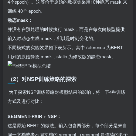
4个epoch）。这等价于原始的数据集采用10种静态 mask 来
训练 40个 epoch。
动态mask：
并没有在预处理的时候执行 mask，而是在每次向模型提供
输入时动态生成 mask，所以是时刻变化的。
不同模式的实验效果如下表所示。其中 reference 为BERT
用到的原始静态 mask，static 为修改版的静态mask。
（2）对NSP训练策略的探索
​ 为了探索NSP训练策略对模型结果的影响，将一下4种训练
方式及进行对比：
SEGMENT-PAIR + NSP：
这是原始 BERT 的做法。输入包含两部分，每个部分是来自
同一文档或者不同文档的 segment （segment 是连续的多个