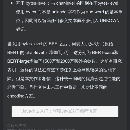
基于 bytes-level：与 char-level 的区别在于bytes-level
使用 bytes 而不是 unicode 字符作为 sub-word 的基本单
位，因此可以编码任何输入文本而不会引入 UNKOWN
标记。
当采用 bytes-level 的 BPE 之后，词表大小从3万（原始
BERT 的 char-level ）增加到5万。这分别为 BERT-base和
BERT-large增加了1500万和2000万额外的参数。之前有研究
表明，这样的做法在有些下游任务上会导致轻微的性能下
降。但是本文作者相信：这种统一编码的优势会超过性能的
轻微下降。且作者在未来工作中将进一步对比不同的
encoding方案。
Java小白入门：聊聊Java这门编程语言
©
版权声明