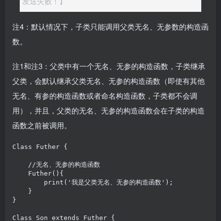
发送失败！】
注4：默认情况下，子类只能调用父类无名、无参数的构造函
数。
注1和注3：父类中有一个无名、无参的构造函数，子类继承
父类，会默认继承父类无名、无参的构造函数（即使有其他
无名、有参的构造函数或者命名构造函数，子类都不会调
用），并且，父类的无名、无参的构造函数会在子类的构造
函数之前被调用。
Class Futher {

    //无名、无参的构造函数

    Futher(){

        print('我是父类无名、无参的构造函数');

    }

}

Class Son extends Futher {
