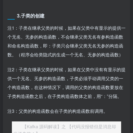
3.子类的创建
注1：子类在继承父类的时候，如果在父类中有显示的提供一
个无名、无参的构造函数，不会继承父类无名有参构造函数
和命名构造函数，即：子类只会继承父类无名无参的构造函
数。（程序会给类隐式的生成一个无名、无参的构造函数）
注2：子类在继承父类的时候，如果在父类中没有有显示的提
供一个无名、无参的构造函数，子类必须手动调用父类的一
个构造函数，在这种情况下，调用的父类的构造函数要放在
子类构造函数之后，在子类构造函数体之前，用“：”分隔。
注3：父类的构造函数会在子类的构造函数前调用。
【Kafka 源码解读】之 【代码没报错但是消息却