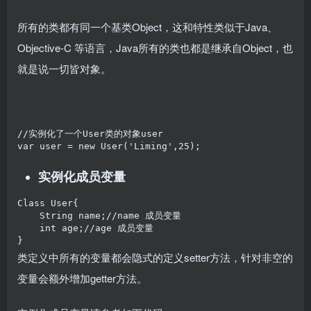
所有的类都有同一个基类Object，这和特性类似于Java、
Objective-C 等语言，Java所有的类也都是继承自Object，也
就是说一切皆对象。
//实例化了一个User类的对象user

var user = new User('Liming',25);
实例化成员变量
Class User{

    String name;//name 成员变量

    int age;//age 成员变量

}
类定义中所有的变量都会隐式的定义setter方法，针对非空的
变量会额外增加getter方法。