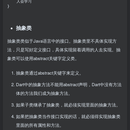
    人会学习

}
抽象类
抽象类类似于Java语言中的接口。抽象类里不具体实现方
法，只是写好定义接口，具体实现留着调用的人去实现。抽
象类可以使用abstract关键字定义类。
抽象类通过abstract关键字来定义。
Dart中的抽象方法不能用abstract声明，Dart中没有方法
体的方法我们成为抽象方法。
如果子类继承了抽象类，就必须实现里面的抽象方法。
如果把抽象类当作接口实现的话，就必须得实现抽象类
里面的所有属性和方法。