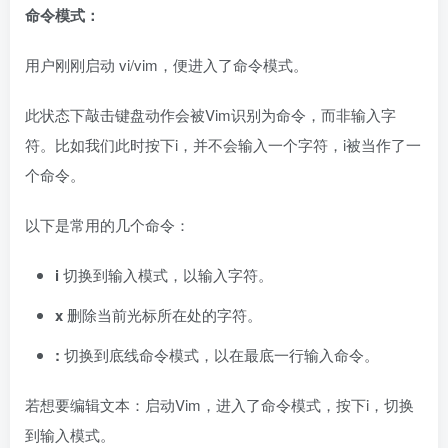
命令模式：
用户刚刚启动 vi/vim，便进入了命令模式。
此状态下敲击键盘动作会被Vim识别为命令，而非输入字
符。比如我们此时按下i，并不会输入一个字符，i被当作了一
个命令。
以下是常用的几个命令：
i
切换到输入模式，以输入字符。
x
删除当前光标所在处的字符。
:
切换到底线命令模式，以在最底一行输入命令。
若想要编辑文本：启动Vim，进入了命令模式，按下i，切换
到输入模式。