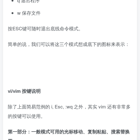
q 退出程序
w 保存文件
按ESC键可随时退出底线命令模式。
简单的说，我们可以将这三个模式想成底下的图标来表示：
vi/vim
按键说明
除了上面简易范例的 i, Esc, :wq 之外，其实 vim 还有非常多
的按键可以使用。
第一部分：一般模式可用的光标移动、复制粘贴、搜索替换