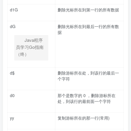
d1G
删除光标所在到第一行的所有数据
dG
删除光标所在到最后一行的所有数
据
Java程序
员学习Go指南
（终）
d$
删除游标所在处，到该行的最后一
个字符
d0
那个是数字的 0 ，删除游标所在
处，到该行的最前面一个字符
yy
复制游标所在的那一行(常用)