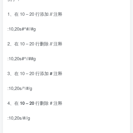
1、在 10 – 20 行添加
//
注释
:10,20s#^#//#g
2、在 10 – 20 行删除
//
注释
:10,20s#^//##g
3、在 10 – 20 行添加
#
注释
:10,20s/^/#/g
4、在
10 – 20
行删除 # 注释
:10,20s/#//g