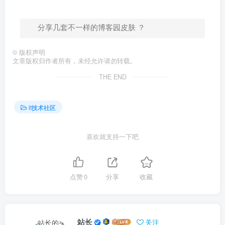
分享几套不一样的博客园皮肤 ？
©
版权声明
文章版权归作者所有，未经允许请勿转载。
THE END
it技术社区
喜欢就支持一下吧
点赞
0
分享
收藏
站长
关注