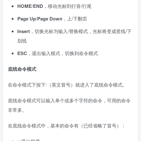
HOME
/
END
，移动光标到行首/行尾
Page Up
/
Page Down
，上/下翻页
Insert
，切换光标为输入/替换模式，光标将变成竖线/下
划线
ESC
，退出输入模式，切换到命令模式
底线命令模式
在命令模式下按下:（英文冒号）就进入了底线命令模式。
底线命令模式可以输入单个或多个字符的命令，可用的命令
非常多。
在底线命令模式中，基本的命令有（已经省略了冒号）：