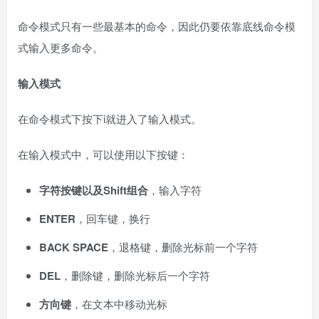
命令模式只有一些最基本的命令，因此仍要依靠底线命令模
式输入更多命令。
输入模式
在命令模式下按下i就进入了输入模式。
在输入模式中，可以使用以下按键：
字符按键以及
Shift
组合
，输入字符
ENTER
，回车键，换行
BACK SPACE
，退格键，删除光标前一个字符
DEL
，删除键，删除光标后一个字符
方向键
，在文本中移动光标