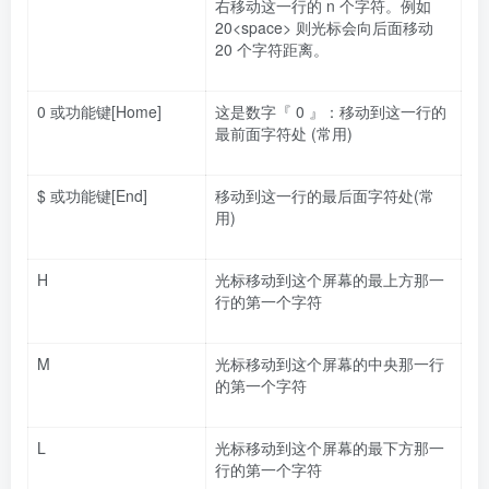
右移动这一行的 n 个字符。例如
20<space> 则光标会向后面移动
20 个字符距离。
0 或功能键[Home]
这是数字『 0 』：移动到这一行的
最前面字符处 (常用)
$ 或功能键[End]
移动到这一行的最后面字符处(常
用)
H
光标移动到这个屏幕的最上方那一
行的第一个字符
M
光标移动到这个屏幕的中央那一行
的第一个字符
L
光标移动到这个屏幕的最下方那一
行的第一个字符