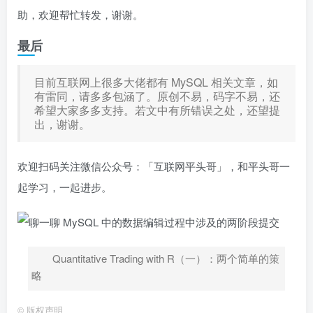
助，欢迎帮忙转发，谢谢。
最后
目前互联网上很多大佬都有 MySQL 相关文章，如
有雷同，请多多包涵了。原创不易，码字不易，还
希望大家多多支持。若文中有所错误之处，还望提
出，谢谢。
欢迎扫码关注微信公众号：「互联网平头哥」，和平头哥一
起学习，一起进步。
Quantitative Trading with R（一）：两个简单的策
略
©
版权声明