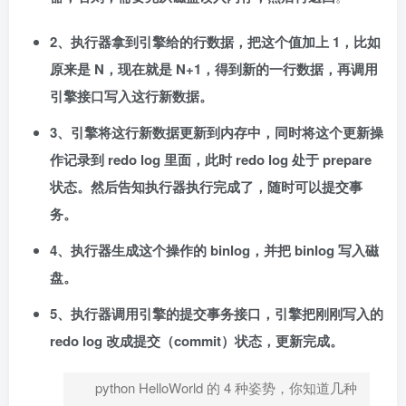
2、执行器拿到引擎给的行数据，把这个值加上 1，比如
原来是 N，现在就是 N+1，得到新的一行数据，再调用
引擎接口写入这行新数据。
3、引擎将这行新数据更新到内存中，同时将这个更新操
作记录到 redo log 里面，
此时 redo log 处于 prepare
状态。然后告知执行器执行完成了，随时可以提交事
务
。
4、执行器生成这个操作的 binlog，并把 binlog 写入磁
盘。
5、
执行器调用引擎的提交事务接口，引擎把刚刚写入的
redo log 改成提交（commit）状态，更新完成。
python HelloWorld 的 4 种姿势，你知道几种