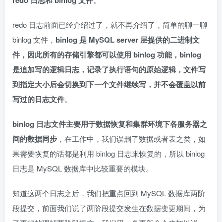
redo 日志和 binlog 文件
redo 日志前面已经介绍过了，就不再介绍了，简单的聊一聊
binlog 文件，
binlog 是 MySQL server 层提供的二进制文
件，因此所有的存储引擎都可以使用 binlog 功能，binlog
是追加写的逻辑日志，记录了执行语句的原始逻辑，文件写
到指定大小后会切换到下一个文件继续写，并不会覆盖以前
写过的日志文件
。
binlog 日志文件主要用于数据恢复和集群环境下各服务器之
间的数据同步
，在工作中，我们误删了数据或者表之类，如
果需要恢复的话都是利用 binlog 日志来恢复的，所以 binlog
日志是 MySQL 数据库中比较重要的模块。
知道这两个日志之后，我们把重点回到 MySQL 数据库两阶
段提交，前面我们说了两阶段提交发生在数据变更期间，为