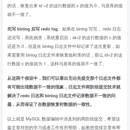
的话，恢复出来 id =2 的这行数据的 c 的值为 0，与原库的值
就不一致了。
先写 binlog 后写 redo log
。如果在 binlog 写完， redo 日志
还没写，系统崩溃，系统重启后，id=2 的这行数据的 c 的值
还是为 0，但是在 binlog 日志文件中却记录了这次更新，如
果需要用 binlog 日志文件来恢复临时库的话，那么 id=2 的这
行数据 c 的值就为 1，这样与原库的值就不一致了。
从这两个假设中，我们可以看出无论先提交那个日志文件都
有可能出现数据不一致的现象，日志文件两阶段提交技术就
解决了redo 日志和 binlog 日志文件记录数据不一致的问
题，从而保证了在数据恢复时数据的一致性。
以上就是 MySQL 数据编辑中涉及到的两阶段提交，希望这
篇文章对您的学习或者工作有所帮助，如果您觉得文章有帮