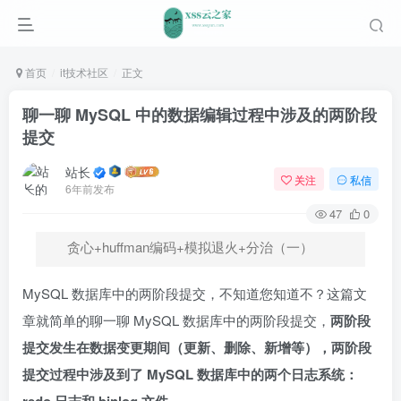
首页
it技术社区
正文
聊一聊 MySQL 中的数据编辑过程中涉及的两阶段
提交
站长
关注
私信
6年前发布
47
0
贪心+huffman编码+模拟退火+分治（一）
MySQL 数据库中的两阶段提交，不知道您知道不？这篇文
章就简单的聊一聊 MySQL 数据库中的两阶段提交，
两阶段
提交发生在数据变更期间（更新、删除、新增等），两阶段
提交过程中涉及到了 MySQL 数据库中的两个日志系统：
。