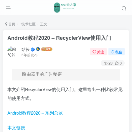
首页
it技术社区
正文
Android教程2020 – RecyclerView使用入门
站长
关注
私信
6年前发布
28
0
路由器里的广告秘密
本文介绍RecyclerView的使用入门。这里给出一种比较常见
的使用方式。
Android教程2020 – 系列总览
本文链接