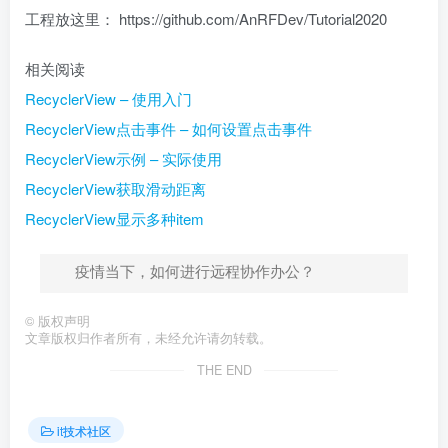
工程放这里： https://github.com/AnRFDev/Tutorial2020
相关阅读
RecyclerView – 使用入门
RecyclerView点击事件 – 如何设置点击事件
RecyclerView示例 – 实际使用
RecyclerView获取滑动距离
RecyclerView显示多种item
疫情当下，如何进行远程协作办公？
©
版权声明
文章版权归作者所有，未经允许请勿转载。
THE END
it技术社区