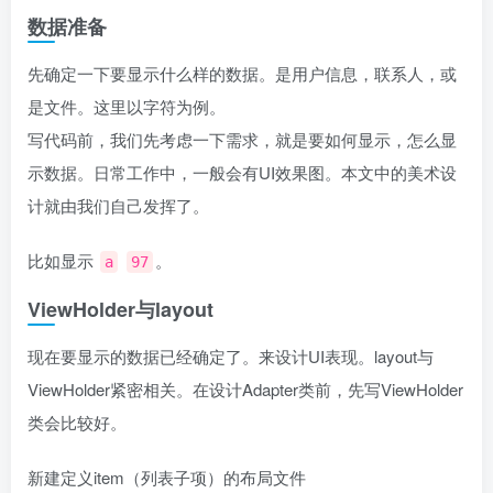
数据准备
先确定一下要显示什么样的数据。是用户信息，联系人，或
是文件。这里以字符为例。
写代码前，我们先考虑一下需求，就是要如何显示，怎么显
示数据。日常工作中，一般会有UI效果图。本文中的美术设
计就由我们自己发挥了。
比如显示
。
a
97
ViewHolder与layout
现在要显示的数据已经确定了。来设计UI表现。layout与
ViewHolder紧密相关。在设计Adapter类前，先写ViewHolder
类会比较好。
新建定义item（列表子项）的布局文件