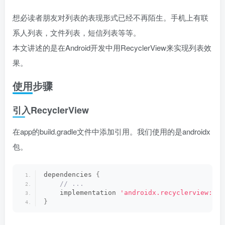
想必读者朋友对列表的表现形式已经不再陌生。手机上有联
系人列表，文件列表，短信列表等等。
本文讲述的是在Android开发中用RecyclerView来实现列表效
果。
使用步骤
引入RecyclerView
在app的build.gradle文件中添加引用。我们使用的是androidx
包。
dependencies 
{
 // ...
    implementation 
'androidx.recyclerview:rec
}