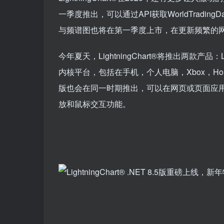
一季度推出，可以通过API获取WorldTradingDa
与频谱图也将在第一季度上市，在更新频繁的
今年夏天，LightningChart®将推出两款产品：Ligh
内核平台，包括在手机，个人电脑，Xbox，Hololen
版也会在同一时期推出，可以在网页或页面应用上
放和鼠标交互功能。