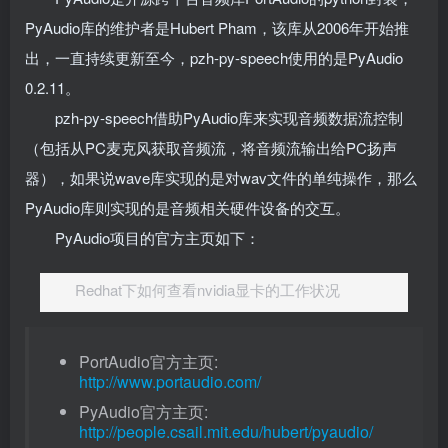
PyAudio库的维护者是Hubert Pham，该库从2006年开始推
出，一直持续更新至今，pzh-py-speech使用的是PyAudio
0.2.11。
pzh-py-speech借助PyAudio库来实现音频数据流控制
（包括从PC麦克风获取音频流，将音频流输出给PC扬声
器），如果说wave库实现的是对wav文件的单纯操作，那么
PyAudio库则实现的是音频相关硬件设备的交互。
PyAudio项目的官方主页如下：
Redhat下如何查看nvidia显卡的工作状况
PortAudio官方主页:
http://www.portaudio.com/
PyAudio官方主页:
http://people.csail.mit.edu/hubert/pyaudio/