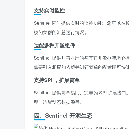
支持实时监控
Sentinel 同时提供实时的监控功能。您可以
模的集群的汇总运行情况。
适配多种开源组件
Sentinel 提供开箱即用的与其它开源框架/库的整
需要引入相应的依赖并进行简单的配置即可快速地接入
支持SPI ，扩展简单
Sentinel 提供简单易用、完善的 SPI 
理、适配动态数据源等。
四、Sentinel 开源生态