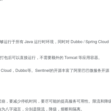
所有 Java 运行时环境，同时对 Dubbo / Spring Cloud
t 开发，打包后可以直接运行，不需要额外的 Tomcat 等应用容器。
g Cloud，Dubbo等。Sentinel的开源丰富了阿里巴巴微服务开源
雪崩，要减少停机时间，要尽可能的提高服务可用性。限流和降
纳为八字箴言，分别是限流，降级，熔断和隔离。