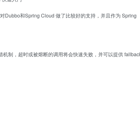
bbo和Spring Cloud 做了比较好的支持，并且作为 Spring
的容错机制，超时或被熔断的调用将会快速失败，并可以提供 fallbac