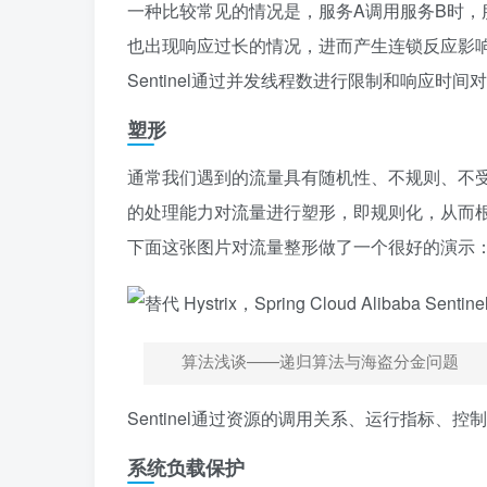
一种比较常见的情况是，服务A调用服务B时，
也出现响应过长的情况，进而产生连锁反应影
Sentinel通过并发线程数进行限制和响应
塑形
通常我们遇到的流量具有随机性、不规则、不
的处理能力对流量进行塑形，即规则化，从而
下面这张图片对流量整形做了一个很好的演示
算法浅谈——递归算法与海盗分金问题
Sentinel通过资源的调用关系、运行指标
系统负载保护