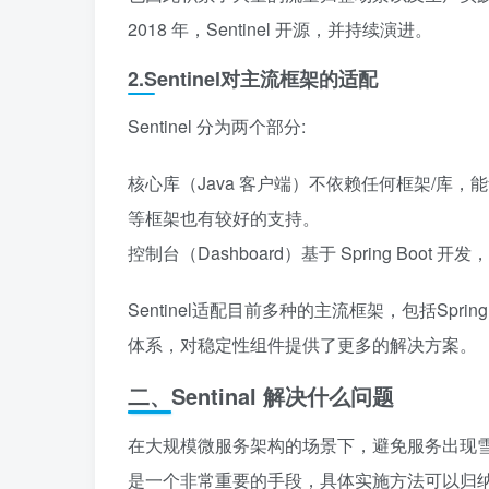
2018 年，Sentinel 开源，并持续演进。
2.Sentinel对主流框架的适配
Sentinel 分为两个部分:
核心库（Java 客户端）不依赖任何框架/库，能够运行于
等框架也有较好的支持。
控制台（Dashboard）基于 Spring Boo
Sentinel适配目前多种的主流框架，包括Sprin
体系，对稳定性组件提供了更多的解决方案。
二、Sentinal 解决什么问题
在大规模微服务架构的场景下，避免服务出现
是一个非常重要的手段，具体实施方法可以归