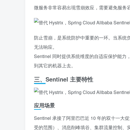
微服务非常容易出现雪崩效应，需要避免服务
防止雪崩，是系统防护中重要的一环。当系统
无法响应。
Sentinel 同时提供系统维度的自适应保
到其它的机器上去。
三、Sentinel 主要特性
应用场景
Sentinel 承接了阿里巴巴近 10 年的
受的范围）、消息削峰填谷、集群流量控制、