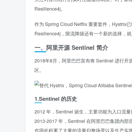
Resilience4j。
作为 Spring Cloud Netflix 重要套件，H
Resilience4j，限流降级还有一个新的选择，就
一、阿里开源 Sentinel 简介
2018年8月，阿里巴巴宣布将 Sentinel 进行
区。
1.Sentinel 的历史
2012 年，Sentinel 诞生，主要功能为入口流
2013-2017 年，Sentinel 在阿里巴巴
也因此积累了大量的流量归整场景以及生产实