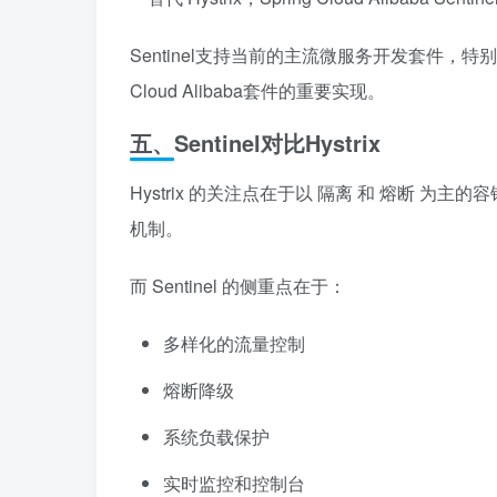
Sentinel支持当前的主流微服务开发套件，特别对Du
Cloud Alibaba套件的重要实现。
五、Sentinel对比Hystrix
Hystrix 的关注点在于以 隔离 和 熔断 为主
机制。
而 Sentinel 的侧重点在于：
多样化的流量控制
熔断降级
系统负载保护
实时监控和控制台