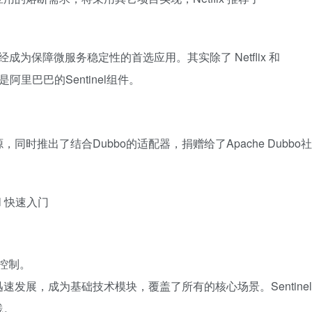
ystrix已经成为保障微服务稳定性的首选应用。其实除了 Netflix 和
是阿里巴巴的Sentinel组件。
开源，同时推出了结合Dubbo的适配器，捐赠给了Apache Dubbo社
量控制。
集团内部迅速发展，成为基础技术模块，覆盖了所有的核心场景。Sentinel
践。