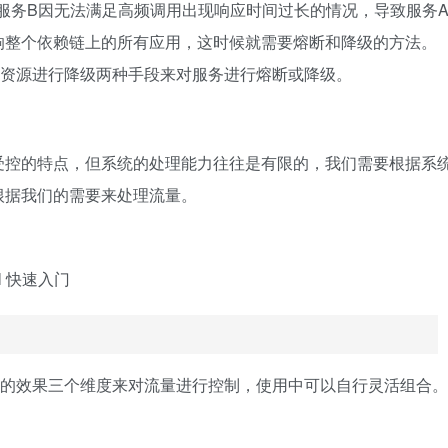
服务B因无法满足高频调用出现响应时间过长的情况，导致服务
响整个依赖链上的所有应用，这时候就需要熔断和降级的方法。
时间对资源进行降级两种手段来对服务进行熔断或降级。
受控的特点，但系统的处理能力往往是有限的，我们需要根据系
根据我们的需要来处理流量。
：
、控制的效果三个维度来对流量进行控制，使用中可以自行灵活组合。