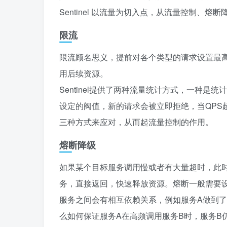
Sentinel 以流量为切入点，从流量控制、
限流
限流顾名思义，提前对各个类型的请求设置最高
用后续资源。
Sentinel提供了两种流量统计方式，一种是
设定的阀值，新的请求会被立即拒绝，当QPS
三种方式来应对，从而起流量控制的作用。
熔断降级
如果某个目标服务调用慢或者有大量超时，此
务，直接返回，快速释放资源。熔断一般需要
服务之间会有相互依赖关系，例如服务A做到了1
么如何保证服务A在高频调用服务B时，服务B