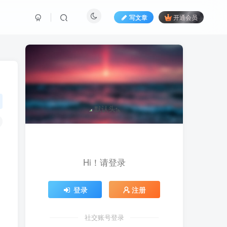
写文章
开通会员
Hi！请登录
登录
注册
社交账号登录