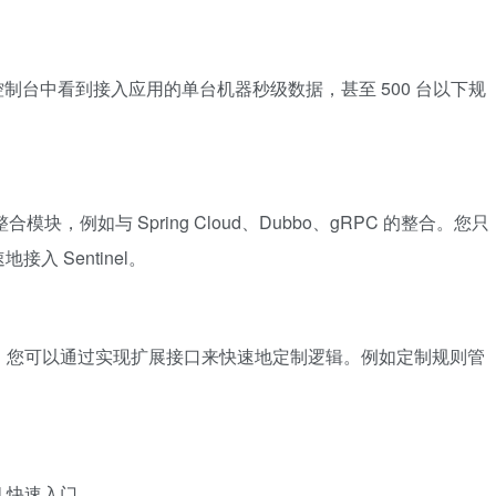
在控制台中看到接入应用的单台机器秒级数据，甚至 500 台以下规
合模块，例如与 Spring Cloud、Dubbo、gRPC 的整合。您只
 Sentinel。
扩展接口。您可以通过实现扩展接口来快速地定制逻辑。例如定制规则管