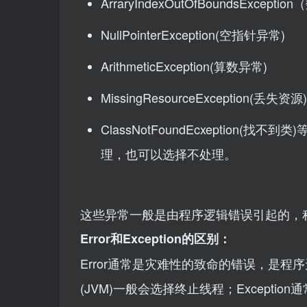
ArraryIndexOutOfBoundsExcep
NullPointerException(空指针异常)
ArithmeticException(算数异常)
MissingResourceException(丢失资源)
ClassNotFoundEcxeptio
理，也可以选择不处理。
这些异常一般是由程序逻辑错误引起的，
Error和Exception的区别：
Error通常是灾难性的致命的错误，是程
(JVM)一般会选择终止线程；Except