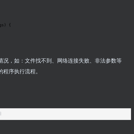
情况，如：文件找不到、网络连接失败、非法参数等
的程序执行流程。
归