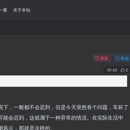
一看
关于本站
关注
私信
49
0
况下，一般都不会迟到，但是今天突然有个问题，车坏了
可能会迟到，这就属于一种异常的情况。在实际生活中
测风云，那就是这样的。