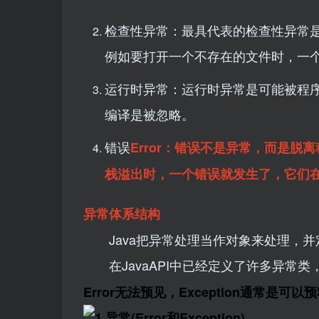
检查性异常：最具代表的检查性异常
例如要打开一个不存在的文件时，一
运行时异常：运行时异常是可能被程
编译是被忽略。
错误
Error
：错误不是异常，而是脱离
栈溢出时，一个错误就发生了，它们
异常体系结构
Java把异常处理当作对象来处理，并定义一个
在JavaAPI中已经定义了许多异常类
Error无法预见，Exception通常是可