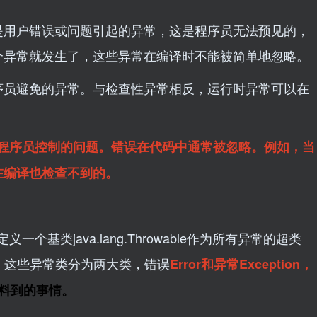
是用户错误或问题引起的异常，这是程序员无法预见的，
个异常就发生了，这些异常在编译时不能被简单地忽略。
序员避免的异常。与检查性异常相反，运行时异常可以在
程序员控制的问题。错误在代码中通常被忽略。例如，当
在编译也检查不到的。
基类java.lang.Throwable作为所有异常的超类
，这些异常类分为两大类，错误
Error
和异常
Exception，
以预料到的事情。