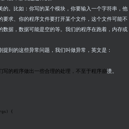
美的。比如：你写的某个模块，你要输入一个字符串，他
的要求、你的程序文件要打开某个文件，这个文件可能不
的数据，数据可能是空的等。我们的程序在跑着，内存或
刚提到的这些异常问题，我们叫做异常，英文是：
们写的程序做出一些合理的处理，不至于程序崩
溃。