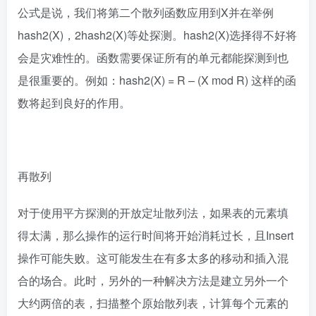
公式是说，我们将第二个散列函数应用到X并在举例
hash2(X)，2hash2(X)等处探测。hash2(X)选择得不好将
会是灾难性的。函数需要保证所有的单元都能探测到也
是很重要的。例如：hash2(X) = R – (X mod R) 这样的函
数将起到良好的作用。
再散列
对于使用平方探测的开放定址散列法，如果表的元素填
得太满，那么操作的运行时间将开始消耗过长，且Insert
操作可能失败。这可能发生在有多太多的移动和插入混
合的场合。此时，另外的一种解决方法是建立另外一个
大约两倍的表，扫描整个原始散列表，计算每个元素的