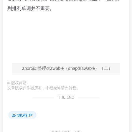
列排列单词并不重要。
android:整理drawable（shapdrawable）（二）
©
版权声明
文章版权归作者所有，未经允许请勿转载。
THE END
it技术社区