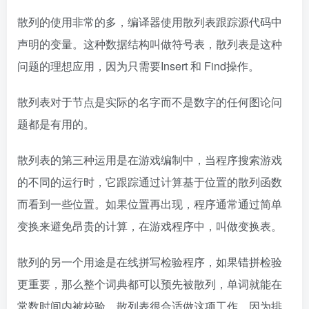
散列的使用非常的多，编译器使用散列表跟踪源代码中
声明的变量。这种数据结构叫做符号表，散列表是这种
问题的理想应用，因为只需要Insert 和 Find操作。
散列表对于节点是实际的名字而不是数字的任何图论问
题都是有用的。
散列表的第三种运用是在游戏编制中，当程序搜索游戏
的不同的运行时，它跟踪通过计算基于位置的散列函数
而看到一些位置。如果位置再出现，程序通常通过简单
变换来避免昂贵的计算，在游戏程序中，叫做变换表。
散列的另一个用途是在线拼写检验程序，如果错拼检验
更重要，那么整个词典都可以预先被散列，单词就能在
常数时间内被校验。散列表很合适做这项工作，因为排