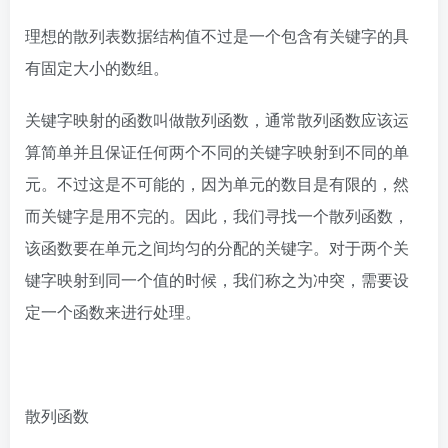
理想的散列表数据结构值不过是一个包含有关键字的具
有固定大小的数组。
关键字映射的函数叫做散列函数，通常散列函数应该运
算简单并且保证任何两个不同的关键字映射到不同的单
元。不过这是不可能的，因为单元的数目是有限的，然
而关键字是用不完的。因此，我们寻找一个散列函数，
该函数要在单元之间均匀的分配的关键字。对于两个关
键字映射到同一个值的时候，我们称之为冲突，需要设
定一个函数来进行处理。
散列函数