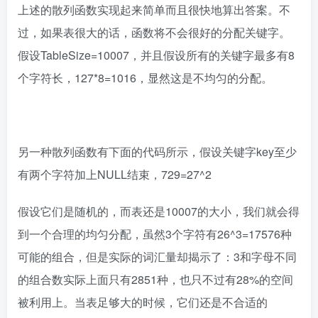
上述的散列函数实现起来简单而且很快地算出答案。不
过，如果表很大的话，函数将不会很好的分配关键字。
假设TableSize=10007，并且假设所有的关键字最多有8
个字符长，127*8=1016，显然这是不均匀的分配。
另一种散列函数有下面的代码所示，假设关键字key至少
有两个字符加上NULL结束，729=27^2
假设它们是随机的，而表还是10007的大小，我们就会得
到一个合理的均匀分配，虽然3个字符有26^3=17576种
可能的组合，但是实际的词汇量却揭示了：3和字母不同
的组合数实际上面只有2851种，也只不过有28%的空间
被利用上。当表足够大的时候，它们还是不合适的