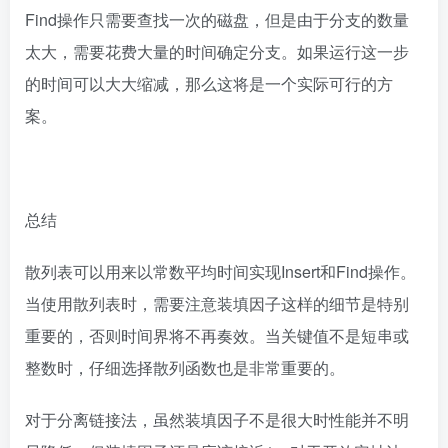
Find操作只需要查找一次的磁盘，但是由于分支的数量
太大，需要花费大量的时间确定分支。如果运行这一步
的时间可以大大缩减，那么这将是一个实际可行的方
案。
总结
散列表可以用来以常数平均时间实现Insert和Find操作。
当使用散列表时，需要注意装填因子这样的细节是特别
重要的，否则时间界将不再奏效。当关键值不是短串或
整数时，仔细选择散列函数也是非常重要的。
对于分离链接法，虽然装填因子不是很大时性能并不明