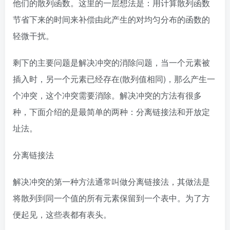
他们的散列函数。这里的一层想法是：用计算散列函数
节省下来的时间来补偿由此产生的对均匀分布的函数的
轻微干扰。
剩下的主要问题是解决冲突的消除问题，当一个元素被
插入时，另一个元素已经存在(散列值相同)，那么产生一
个冲突，这个冲突需要消除。解决冲突的方法有很多
种，下面介绍的是最简单的两种：分离链接法和开放定
址法。
分离链接法
解决冲突的第一种方法通常叫做分离链接法，其做法是
将散列到同一个值的所有元素保留到一个表中。为了方
便起见，这些表都有表头。