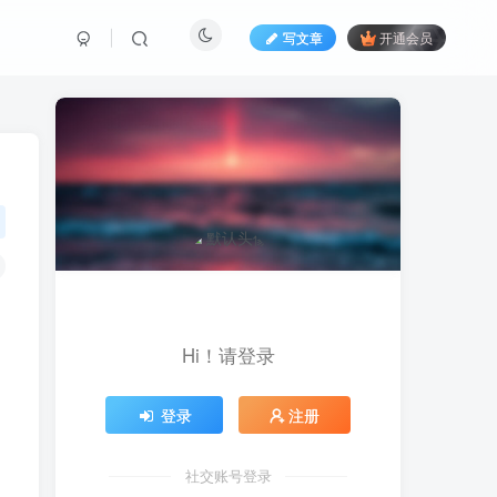
写文章
开通会员
Hi！请登录
登录
注册
社交账号登录