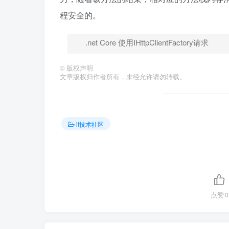
程安全的。
.net Core 使用IHttpClientFactory请求
©
版权声明
文章版权归作者所有，未经允许请勿转载。
it技术社区
点赞
0