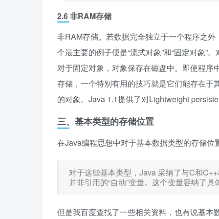
2.6 非RAM存储
非RAM存储。若数据完全独立于一个程序之外
个最主要的例子便是“流式对象”和“固定对象”
对于固定对象，对象保存在磁盘中。即使程序中
存储，一个特别有用的技巧就是它们能存在于其
的对象。Java 1.1提供了对Lightweight 
三、基本类型的存储位置
在Java编程思想中对于基本数据类型的存储位
对于这些基本类型，Java 采纳了与C和C
并非引用的“自动”变量。这个变量容纳了具
但是我百度查找了一些相关资料，也有说基本