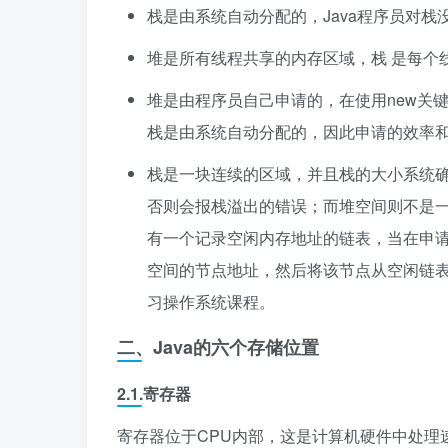
栈是由系统自动分配的，Java程序员对栈
堆是所有线程共享的内存区域，栈 是每个
堆是由程序员自己申请的，在使用new关
栈是由系统自动分配的，因此申请的效率和
栈是一块连续的区域，并且栈的大小系统
否则会报栈溢出的错误；而堆空间则不是
有一个记录空闲内存地址的链表，当在申
空间的节点地址，然后将该节点从空闲链
习操作系统课程。
二、Java的六个存储位置
2.1.寄存器
寄存器位于CPU内部，这是计算机硬件中处理