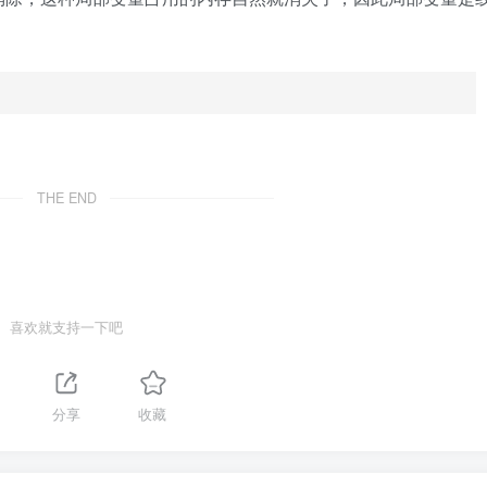
THE END
喜欢就支持一下吧
分享
收藏