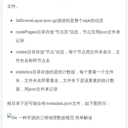
文件。
3dSceneLayer.json.gz描述的是整个slpk的信息
nodePages目录存放“节点页”信息，节点页用json文件来
记录
nodes目录存放“节点”信息，每个节点用文件夹表示，文
件夹名称即节点名
statistics目录存放的是统计数据，每个要素一个文件
夹，文件夹名即要素名，文件夹下是该要素的统计数
据，用json文件来记录
根目录下还可能会有metadata.json文件，如下图所示：