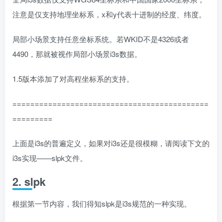
注意是仅支持地理坐标系，x和y代表十进制的经度、纬度。
局部小场景支持任意坐标系统。若WKID不是4326或者
4490，那就被视作局部小场景i3s数据。
1.5版本添加了对高程坐标系的支持。
============================================
=========
上面是i3s的普遍定义，如果对i3s还是很模糊，请阅读下文的
i3s实现——slpk文件。
2. slpk
根据第一节内容，我们得知slpk是i3s规范的一种实现。