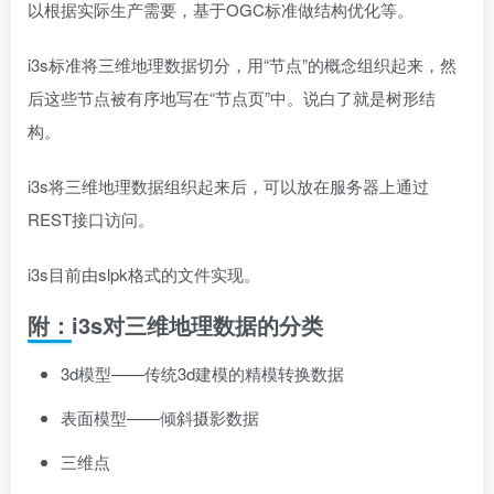
以根据实际生产需要，基于OGC标准做结构优化等。
i3s标准将三维地理数据切分，用“节点”的概念组织起来，然
后这些节点被有序地写在“节点页”中。说白了就是树形结
构。
i3s将三维地理数据组织起来后，可以放在服务器上通过
REST接口访问。
i3s目前由slpk格式的文件实现。
附：i3s对三维地理数据的分类
3d模型——传统3d建模的精模转换数据
表面模型——倾斜摄影数据
三维点