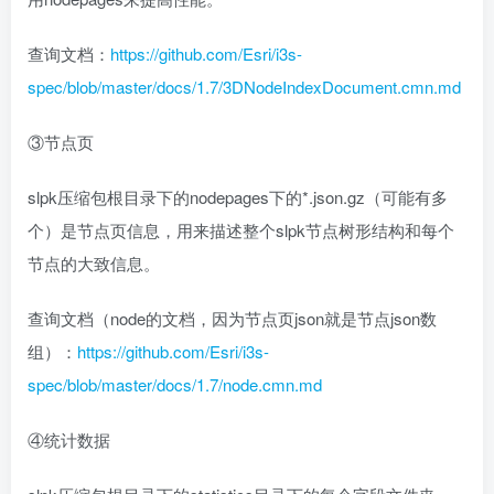
查询文档：
https://github.com/Esri/i3s-
spec/blob/master/docs/1.7/3DNodeIndexDocument.cmn.md
③节点页
slpk压缩包根目录下的nodepages下的*.json.gz（可能有多
个）是节点页信息，用来描述整个slpk节点树形结构和每个
节点的大致信息。
查询文档（node的文档，因为节点页json就是节点json数
组）：
https://github.com/Esri/i3s-
spec/blob/master/docs/1.7/node.cmn.md
④统计数据