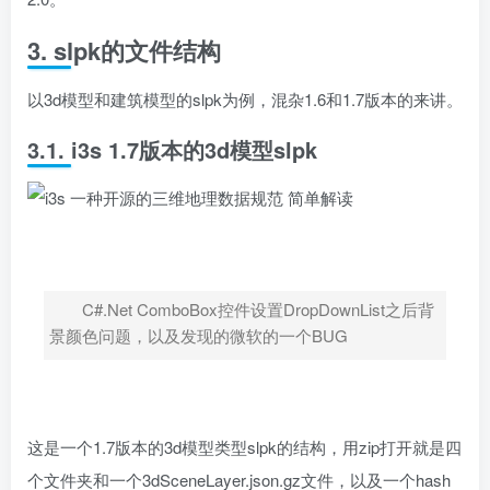
3. slpk的文件结构
以3d模型和建筑模型的slpk为例，混杂1.6和1.7版本的来讲。
3.1. i3s 1.7版本的3d模型slpk
C#.Net ComboBox控件设置DropDownList之后背
景颜色问题，以及发现的微软的一个BUG
这是一个1.7版本的3d模型类型slpk的结构，用zip打开就是四
个文件夹和一个3dSceneLayer.json.gz文件，以及一个hash