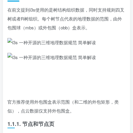
在前文提到i3s使用的是树结构组织数据，同时支持规则四叉
树或者R树组织。每个树节点代表的地理数据的范围，由外
包围球（mbs）或外包围（obb）盒表示。
官方推荐使用外包围盒表示范围（和二维的外包矩形，类
似），点云数据仅支持外包围盒。
1.1.1. 节点和节点页