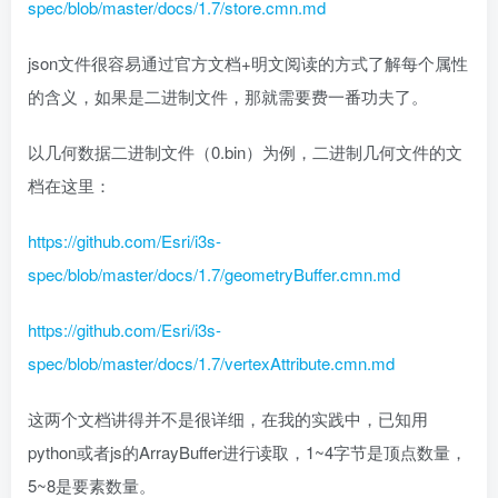
spec/blob/master/docs/1.7/store.cmn.md
json文件很容易通过官方文档+明文阅读的方式了解每个属性
的含义，如果是二进制文件，那就需要费一番功夫了。
以几何数据二进制文件（0.bin）为例，二进制几何文件的文
档在这里：
https://github.com/Esri/i3s-
spec/blob/master/docs/1.7/geometryBuffer.cmn.md
https://github.com/Esri/i3s-
spec/blob/master/docs/1.7/vertexAttribute.cmn.md
这两个文档讲得并不是很详细，在我的实践中，已知用
python或者js的ArrayBuffer进行读取，1~4字节是顶点数量，
5~8是要素数量。