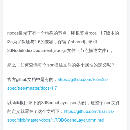
nodes目录下有一个特殊的节点，即根节点root。1.7版本的
i3s为了保证与1.6的兼容，保留了shared目录和
3dNodeIndexDocument.json.gz文件（节点描述文件）。
那么，如何查询每个json描述文件的各个属性的定义呢？
官方github文档中是有的：
https://github.com/Esri/i3s-
spec/tree/master/docs/1.7
以slpk根目录下的3dSceneLayer.json为例，这整个json文件
的定义就写在了这个文档下：
https://github.com/Esri/i3s-
spec/blob/master/docs/1.7/3DSceneLayer.cmn.md