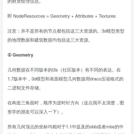
的材质纹理信息。
即 NodeResources = Geometry + Attributes + Textures
注意：并不是所有的节点都包括这三大资源的。3d模型类型
的地理数据和建筑数据均包括这三大资源。
① Geometry
几何数据在不同版本的i3s（社区版本）有不同的表达。在
1.7版本中，3d模型和表面模型几何数据用draco压缩格式的
二进制文件存储。
在构造三角面时，顺序为逆时针方向（这点我不太清楚，图
形学的朋友可以深入一下）。
所有几何顶点的坐标均相对于1.1中提及的obb或者mbs的中