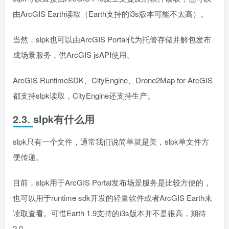
由ArcGIS Earth读取（Earth支持的i3s版本可能不太高）。
当然，slpk也可以由ArcGIS Portal代为托管存储并解包发布
成场景服务，供ArcGIS jsAPI使用。
ArcGIS RuntimeSDK、CityEngine、Drone2Map for ArcGIS
都支持slpk读取，CityEngine还支持生产。
2.3. slpk有什么用
slpk只有一个文件，通常我们说简单就是美，slpk单文件方
便传递。
目前，slpk用于ArcGIS Portal发布场景服务是比较方便的，
也可以用于runtime sdk开发的轻量软件或者ArcGIS Earth来
读取查看。可惜Earth 1.9支持的i3s版本并不是很高，期待
2.0。