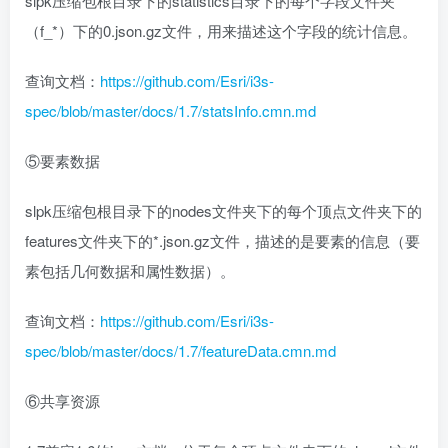
slpk压缩包根目录下的statistics目录下的每个字段文件夹
（f_*）下的0.json.gz文件，用来描述这个字段的统计信息。
查询文档：
https://github.com/Esri/i3s-
spec/blob/master/docs/1.7/statsInfo.cmn.md
⑤要素数据
slpk压缩包根目录下的nodes文件夹下的每个顶点文件夹下的
features文件夹下的*.json.gz文件，描述的是要素的信息（要
素包括几何数据和属性数据）。
查询文档：
https://github.com/Esri/i3s-
spec/blob/master/docs/1.7/featureData.cmn.md
⑥共享资源