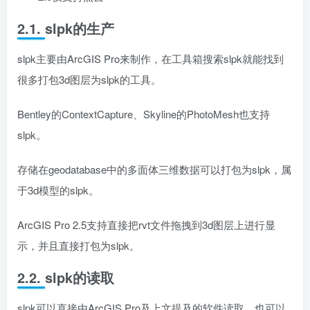
2.1. slpk的生产
slpk主要由ArcGIS Pro来制作，在工具箱搜索slpk就能找到
很多打包3d图层为slpk的工具。
Bentley的ContextCapture、Skyline的PhotoMesh也支持
slpk。
存储在geodatabase中的多面体三维数据可以打包为slpk，属
于3d模型的slpk。
ArcGIS Pro 2.5支持直接把rvt文件拖拽到3d图层上进行显
示，并且直接打包为slpk。
2.2. slpk的读取
slpk可以直接由ArcGIS Pro及上文提及的软件读取，也可以