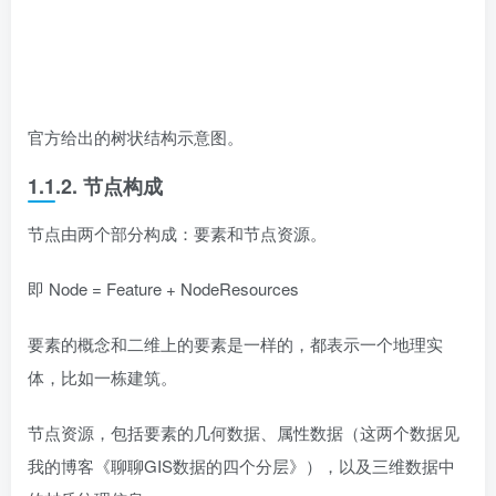
官方给出的树状结构示意图。
1.1.2. 节点构成
节点由两个部分构成：要素和节点资源。
即 Node = Feature + NodeResources
要素的概念和二维上的要素是一样的，都表示一个地理实
体，比如一栋建筑。
节点资源，包括要素的几何数据、属性数据（这两个数据见
我的博客《聊聊GIS数据的四个分层》），以及三维数据中