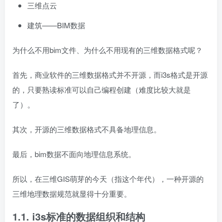
三维点云
建筑——BIM数据
为什么不用bim文件、为什么不用现有的三维数据格式呢？
首先，商业软件的三维数据格式并不开源，而i3s格式是开源
的，只要熟读标准可以自己编程创建（难度比较大就是
了）。
其次，开源的三维数据格式不具备地理信息。
最后，bim数据不面向地理信息系统。
所以，在三维GIS萌芽的今天（指这个年代），一种开源的
三维地理数据规范就显得十分重要。
1.1. i3s标准的数据组织和结构