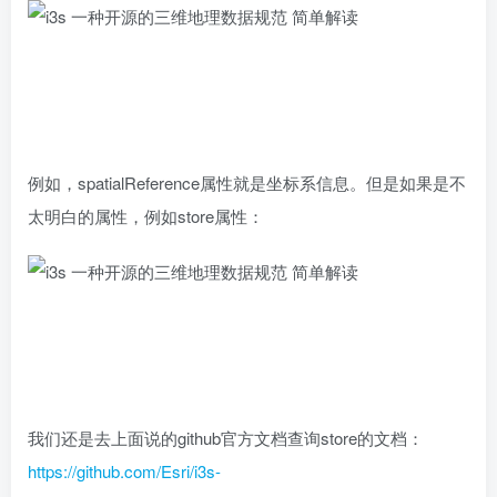
例如，spatialReference属性就是坐标系信息。但是如果是不
太明白的属性，例如store属性：
我们还是去上面说的github官方文档查询store的文档：
https://github.com/Esri/i3s-