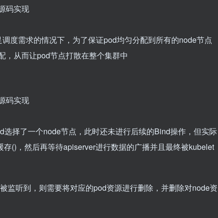
度需求的情况下，为了保证pod均匀分配到所有的node节点
分配，从而让pod节点打散在整个集群中
pod选择了一个node节点，此时还未进行后续的Bind操作，但实际
)，然后再等待apiserver进行数据的广播并且最终被kubelet
被监听到，则需要将对应的pod资源进行删除，并删除对node资