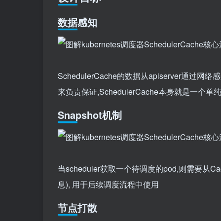
数据感知
SchedulerCache的数据从apiserver通过网
来负责保证,SchedulerCache本身就是一个
Snapshot机制
当scheduler获取一个待调度的pod,则需要
息), 用于后续调度流程中使用
节点打散