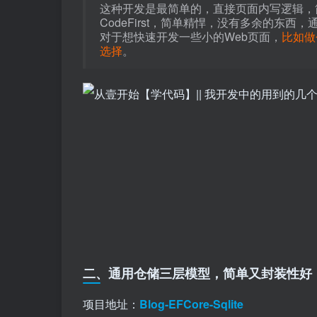
这种开发是最简单的，直接页面内写逻辑，
CodeFirst，简单精悍，没有多余的东西
对于想快速开发一些小的Web页面，
比如做
选择
。
二、通用仓储三层模型，简单又封装性好
项目地址：
Blog-EFCore-Sqlite