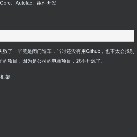
Core、Autofac、组件开发
败了，毕竟是闭门造车，当时还没有用Github，也不太会找别
子的项目，因为是公司的电商项目，就不开源了。