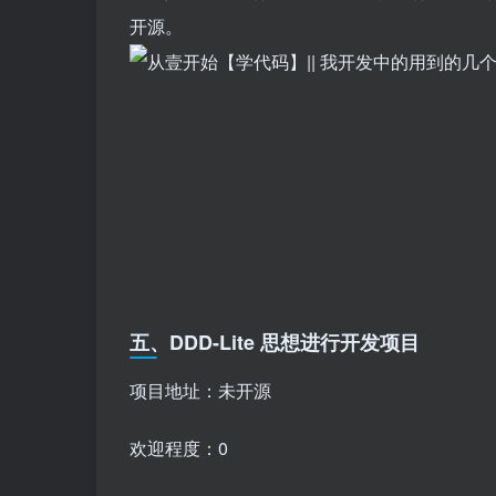
开源。
五、DDD-Lite 思想进行开发项目
项目地址：未开源
欢迎程度：0