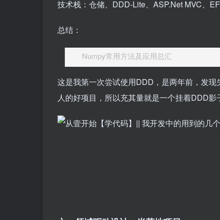
技术栈：仓储、DDD-Lite、ASP.Net MVC、EF
总结：
Numpy常用方法及应用总汇
这是我第一次尝试使用DDD，是两年前，发现失
人的好项目，所以充其量就是一个挂着DDD影