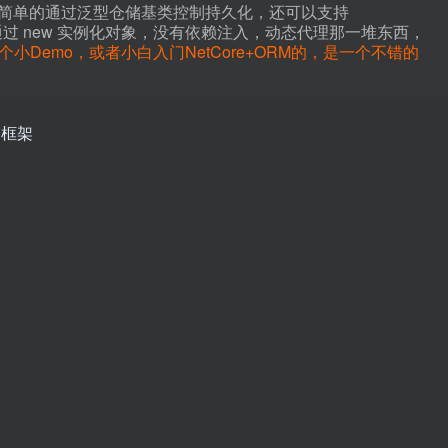
简单的通过泛型仓储基类控制持久化，还可以支持
，通过 new 实例化对象，没有依赖注入，动态代理那一堆东西，
个小Demo，或者小白入门NetCore+ORM的，是一个不错的