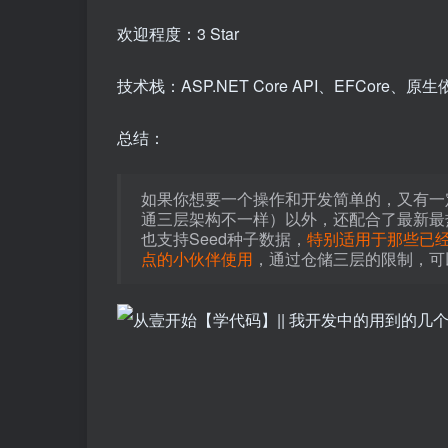
欢迎程度：3 Star
技术栈：ASP.NET Core API、EFCore、原生
总结：
如果你想要一个操作和开发简单的，又有一
通三层架构不一样）以外，还配合了最新最热
也支持Seed种子数据，
特别适用于那些已经
点的小伙伴使用
，通过仓储三层的限制，可