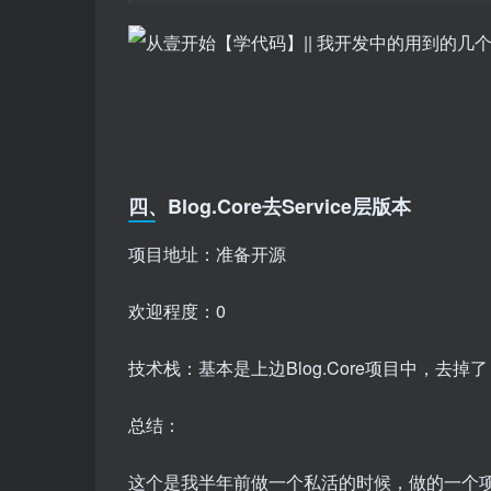
四、Blog.Core去Service层版本
项目地址：准备开源
欢迎程度：0
技术栈：基本是上边Blog.Core项目中，去掉了 Serv
总结：
这个是我半年前做一个私活的时候，做的一个