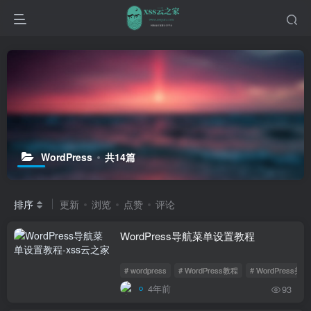
WordPress
共14篇
排序
更新
浏览
点赞
评论
WordPress导航菜单设置教程
# wordpress
# WordPress教程
# WordPress美化
4年前
93