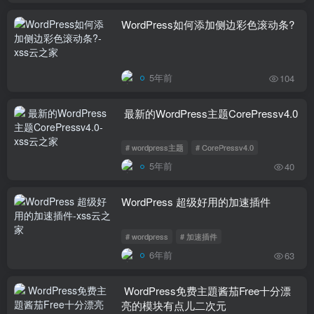
WordPress如何添加侧边彩色滚动条?
5年前
104
最新的WordPress主题CorePressv4.0
# wordpress主题
# CorePressv4.0
5年前
40
WordPress 超级好用的加速插件
# wordpress
# 加速插件
6年前
63
WordPress免费主題酱茄Free十分漂
亮的模块有点儿二次元